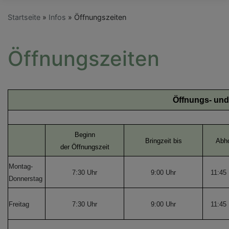
Startseite
Infos
Öffnungszeiten
Öffnungszeiten
Öffnungs- und
Beginn
Bringzeit bis
Abho
der Öffnungszeit
Montag-
7:30 Uhr
9:00 Uhr
11:45 
Donnerstag
Freitag
7:30 Uhr
9:00 Uhr
11:45 