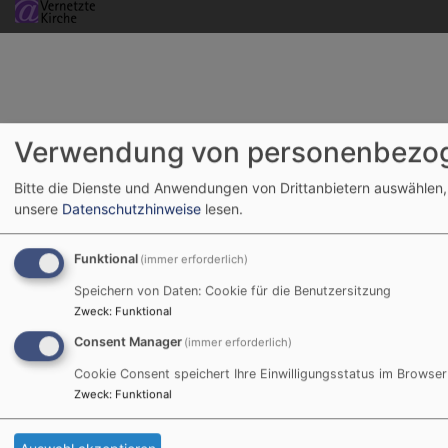
Verwendung von personenbezog
Bitte die Dienste und Anwendungen von Drittanbietern auswählen,
unsere
Datenschutzhinweise
lesen.
Funktional
(immer erforderlich)
Speichern von Daten: Cookie für die Benutzersitzung
Zweck
:
Funktional
Consent Manager
(immer erforderlich)
Cookie Consent speichert Ihre Einwilligungsstatus im Browser
Zweck
:
Funktional