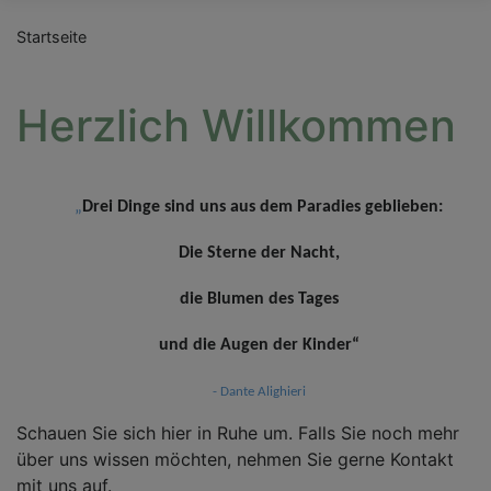
Startseite
Herzlich Willkommen
„
Drei Dinge sind uns aus dem Paradies geblieben:
Die Sterne der Nacht,
die Blumen des Tages
und die Augen der Kinder“
- Dante Alighieri
Schauen Sie sich hier in Ruhe um. Falls Sie noch mehr
über uns wissen möchten, nehmen Sie gerne Kontakt
mit uns auf.