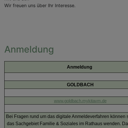
Wir freuen uns über Ihr Interesse.
Anmeldung
Anmeldung
GOLDBACH
www.goldbach.mykitavm.de
Bei Fragen rund um das digitale Anmeldeverfahren können s
das Sachgebiet Familie & Soziales im Rathaus wenden. Da