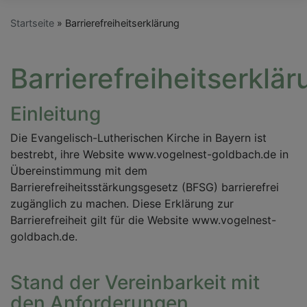
Startseite
Barrierefreiheitserklärung
Barrierefreiheitserklä
Einleitung
Die Evangelisch-Lutherischen Kirche in Bayern ist
bestrebt, ihre Website www.vogelnest-goldbach.de in
Übereinstimmung mit dem
Barrierefreiheitsstärkungsgesetz (BFSG) barrierefrei
zugänglich zu machen. Diese Erklärung zur
Barrierefreiheit gilt für die Website www.vogelnest-
goldbach.de.
Stand der Vereinbarkeit mit
den Anforderungen